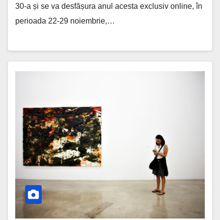
30-a și se va desfășura anul acesta exclusiv online, în
perioada 22-29 noiembrie,…