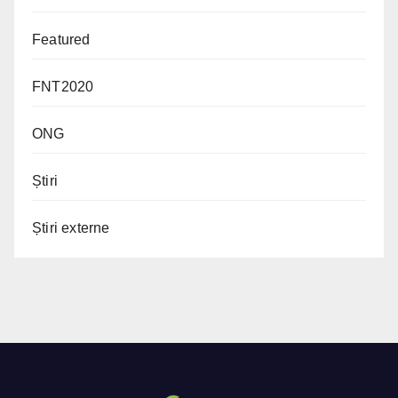
Featured
FNT2020
ONG
Știri
Știri externe