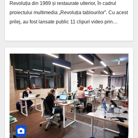
Revoluția din 1989 și restaurate ulterior, în cadrul
proiectului multimedia „Revoluția tablourilor”. Cu acest
prilej, au fost lansate public 11 clipuri video prin…