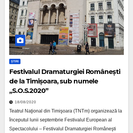
ȘTIRI
Festivalul Dramaturgiei Românești
de la Timișoara, sub numele
„S.O.S.2020”
18/08/2020
Teatrul Naţional din Timişoara (TNTm) organizează la
începutul lunii septembrie Festivalul European al
Spectacolului – Festivalul Dramaturgiei Româneşti