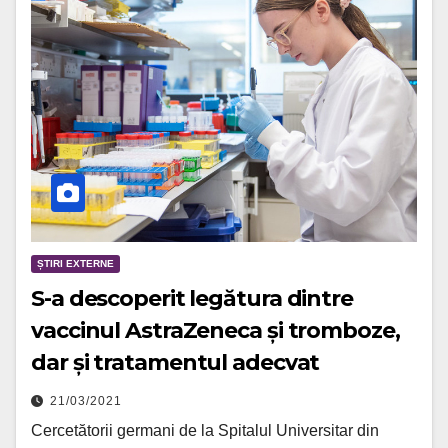
ȘTIRI EXTERNE
S-a descoperit legătura dintre
vaccinul AstraZeneca și tromboze,
dar și tratamentul adecvat
21/03/2021
Cercetătorii germani de la Spitalul Universitar din