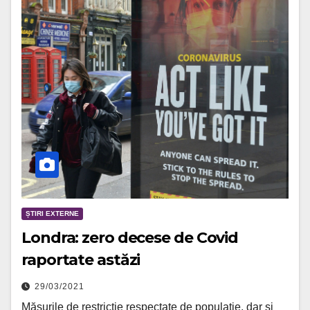
ȘTIRI EXTERNE
Londra: zero decese de Covid
raportate astăzi
29/03/2021
Măsurile de restricție respectate de populație, dar și