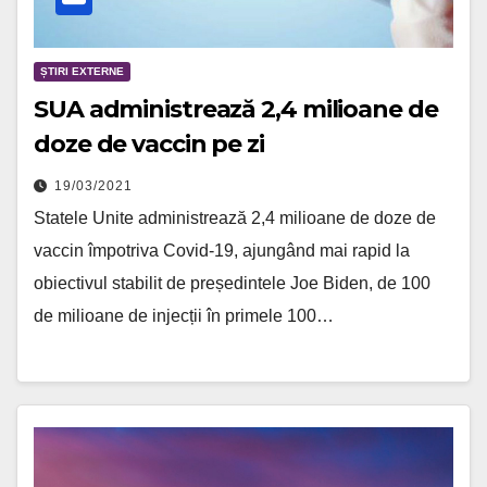
ȘTIRI EXTERNE
SUA administrează 2,4 milioane de
doze de vaccin pe zi
19/03/2021
Statele Unite administrează 2,4 milioane de doze de
vaccin împotriva Covid-19, ajungând mai rapid la
obiectivul stabilit de președintele Joe Biden, de 100
de milioane de injecții în primele 100…