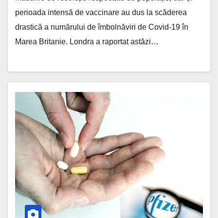
perioada intensă de vaccinare au dus la scăderea
drastică a numărului de îmbolnăviri de Covid-19 în
Marea Britanie. Londra a raportat astăzi…