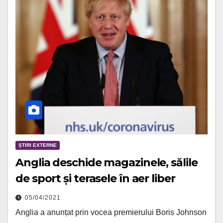
ȘTIRI EXTERNE
Anglia deschide magazinele, sălile
de sport și terasele în aer liber
05/04/2021
Anglia a anunțat prin vocea premierului Boris Johnson