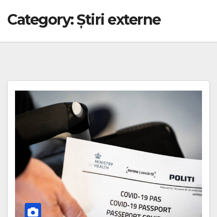
Category:
Știri externe