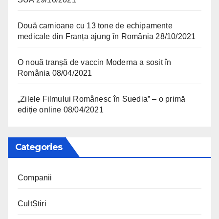
Două camioane cu 13 tone de echipamente
medicale din Franța ajung în România
28/10/2021
O nouă tranșă de vaccin Moderna a sosit în
România
08/04/2021
„Zilele Filmului Românesc în Suedia” – o primă
ediție online
08/04/2021
Categories
Companii
CultȘtiri