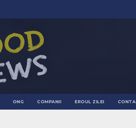
ONG
COMPANII
EROUL ZILEI
CONTA