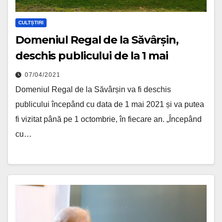
CULTȘTIRI
Domeniul Regal de la Săvârșin,
deschis publicului de la 1 mai
07/04/2021
Domeniul Regal de la Săvârșin va fi deschis
publicului începând cu data de 1 mai 2021 și va putea
fi vizitat până pe 1 octombrie, în fiecare an. „Începând
cu…