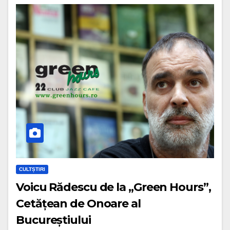
CULTȘTIRI
Voicu Rădescu de la „Green Hours”,
Cetățean de Onoare al
Bucureștiului