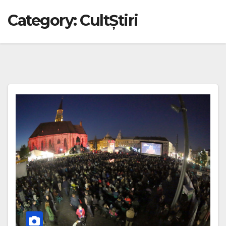
Category:
CultȘtiri