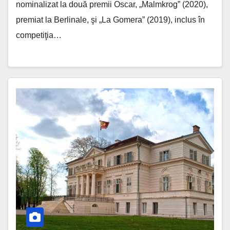
nominalizat la două premii Oscar, „Malmkrog” (2020),
premiat la Berlinale, şi „La Gomera” (2019), inclus în
competiţia…