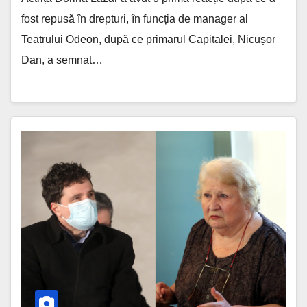
fost repusă în drepturi, în funcția de manager al
Teatrului Odeon, după ce primarul Capitalei, Nicușor
Dan, a semnat…