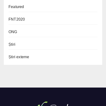
Featured
FNT2020
ONG
Știri
Știri externe