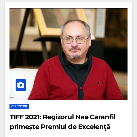
CULTȘTIRI
TIFF 2021: Regizorul Nae Caranfil
primește Premiul de Excelență