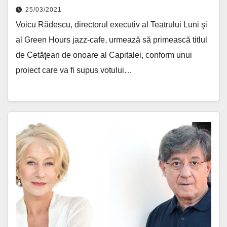
25/03/2021
Voicu Rădescu, directorul executiv al Teatrului Luni şi
al Green Hours jazz-cafe, urmează să primească titlul
de Cetăţean de onoare al Capitalei, conform unui
proiect care va fi supus votului…