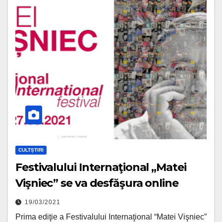
CULTȘTIRI
Festivalului Internaţional „Matei
Vişniec” se va desfăşura online
19/03/2021
Prima ediţie a Festivalului Internaţional “Matei Vişniec”