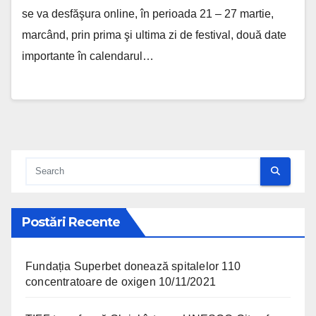
se va desfăşura online, în perioada 21 – 27 martie,
marcând, prin prima şi ultima zi de festival, două date
importante în calendarul…
Postări Recente
Fundația Superbet donează spitalelor 110
concentratoare de oxigen
10/11/2021