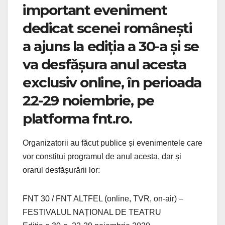
important eveniment
dedicat scenei românești
a ajuns la ediția a 30-a și se
va desfășura anul acesta
exclusiv online, în perioada
22-29 noiembrie, pe
platforma fnt.ro.
Organizatorii au făcut publice și evenimentele care
vor constitui programul de anul acesta, dar și
orarul desfășurării lor:
FNT 30 / FNT ALTFEL (online, TVR, on-air) –
FESTIVALUL NAȚIONAL DE TEATRU