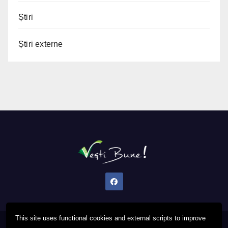
Știri
Știri externe
This site uses functional cookies and external scripts to improve