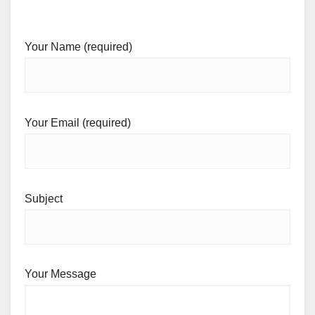
Your Name (required)
Your Email (required)
Subject
Your Message