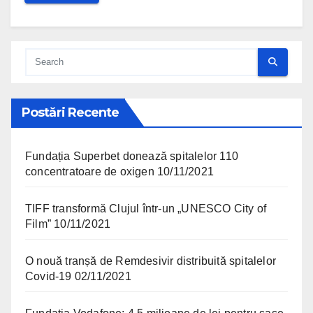
Postări Recente
Fundația Superbet donează spitalelor 110
concentratoare de oxigen
10/11/2021
TIFF transformă Clujul într-un „UNESCO City of
Film”
10/11/2021
O nouă tranșă de Remdesivir distribuită spitalelor
Covid-19
02/11/2021