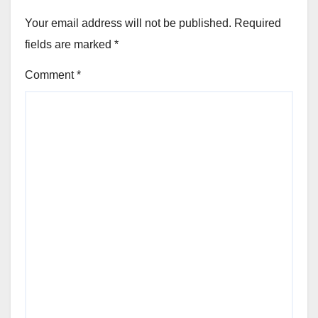
Your email address will not be published.
Required
fields are marked
*
Comment
*