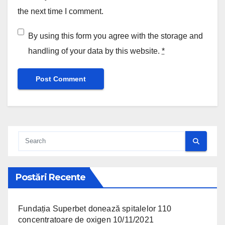
the next time I comment.
By using this form you agree with the storage and
handling of your data by this website.
*
Postări Recente
Fundația Superbet donează spitalelor 110
concentratoare de oxigen
10/11/2021