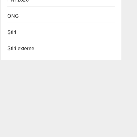
ONG
Știri
Știri externe