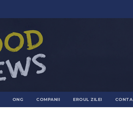
ONG
COMPANII
EROUL ZILEI
CONTA