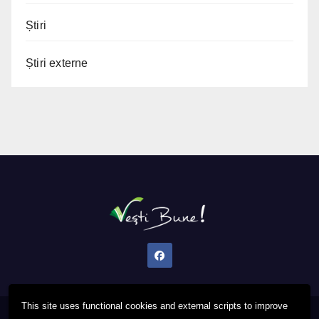
Știri
Știri externe
This site uses functional cookies and external scripts to improve