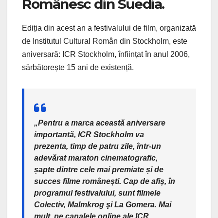
Românesc din Suedia.
Ediția din acest an a festivalului de film, organizată
de Institutul Cultural Român din Stockholm, este
aniversară: ICR Stockholm, înființat în anul 2006,
sărbătorește 15 ani de existență.
„Pentru a marca această aniversare
importantă, ICR Stockholm va
prezenta, timp de patru zile, într-un
adevărat maraton cinematografic,
șapte dintre cele mai premiate și de
succes filme românești. Cap de afiș, în
programul festivalului, sunt filmele
Colectiv, Malmkrog şi La Gomera. Mai
mult, pe canalele online ale ICR