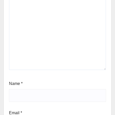
Name
*
Email
*