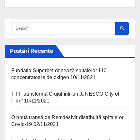
Postări Recente
Fundația Superbet donează spitalelor 110
concentratoare de oxigen
10/11/2021
TIFF transformă Clujul într-un „UNESCO City of
Film”
10/11/2021
O nouă tranșă de Remdesivir distribuită spitalelor
Covid-19
02/11/2021