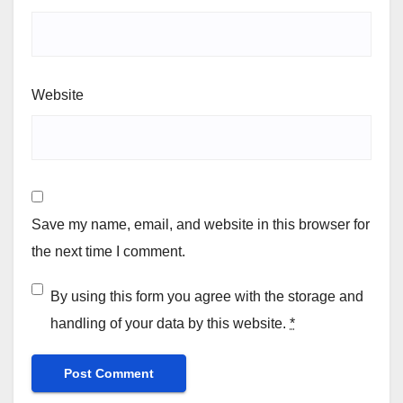
Website
Save my name, email, and website in this browser for
the next time I comment.
By using this form you agree with the storage and
handling of your data by this website.
*