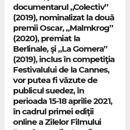
documentarul „Colectiv”
(2019), nominalizat la două
premii Oscar, „Malmkrog”
(2020), premiat la
Berlinale, şi „La Gomera”
(2019), inclus în competiţia
Festivalului de la Cannes,
vor putea fi văzute de
publicul suedez, în
perioada 15-18 aprilie 2021,
în cadrul primei ediţii
online a Zilelor Filmului