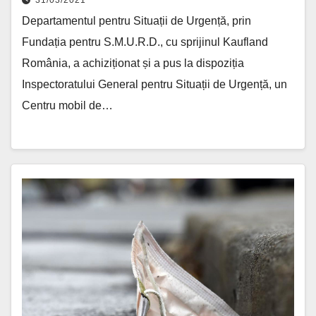
Departamentul pentru Situații de Urgență, prin
Fundația pentru S.M.U.R.D., cu sprijinul Kaufland
România, a achiziționat și a pus la dispoziția
Inspectoratului General pentru Situații de Urgență, un
Centru mobil de…