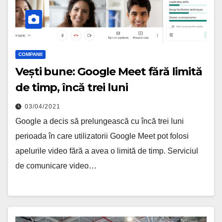
COMPANII
Vești bune: Google Meet fără limită
de timp, încă trei luni
03/04/2021
Google a decis să prelungească cu încă trei luni
perioada în care utilizatorii Google Meet pot folosi
apelurile video fără a avea o limită de timp. Serviciul
de comunicare video…