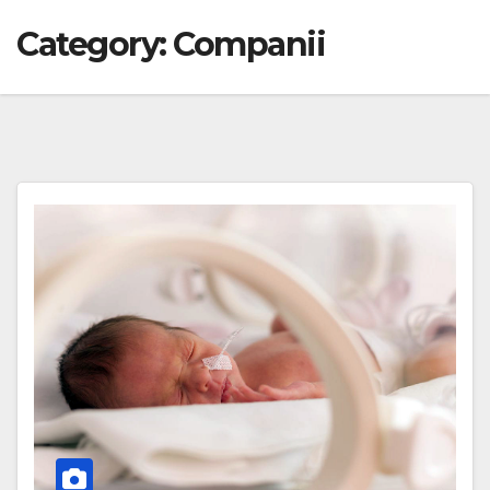
Category:
Companii