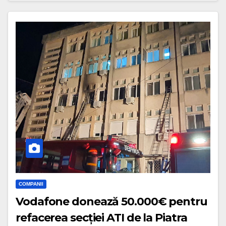
COMPANII
Vodafone donează 50.000€ pentru
refacerea secției ATI de la Piatra