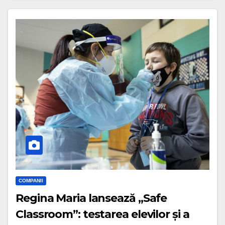
COMPANII
Regina Maria lansează „Safe
Classroom”: testarea elevilor și a