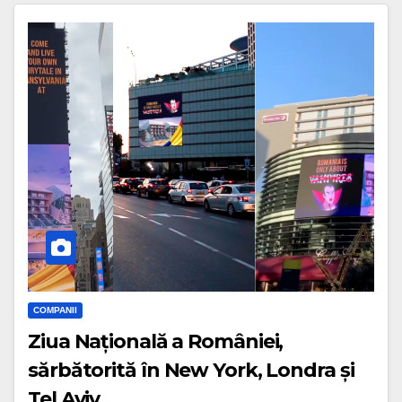
COMPANII
Ziua Națională a României,
sărbătorită în New York, Londra și
Tel Aviv