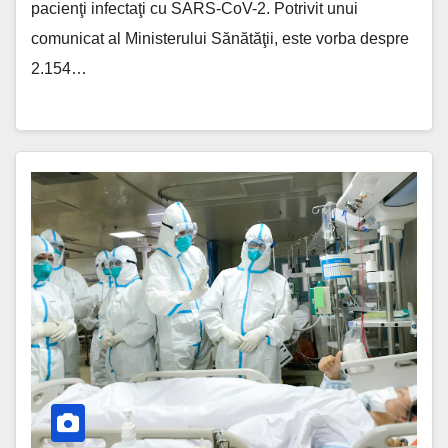
pacienţi infectaţi cu SARS-CoV-2. Potrivit unui
comunicat al Ministerului Sănătăţii, este vorba despre
2.154…