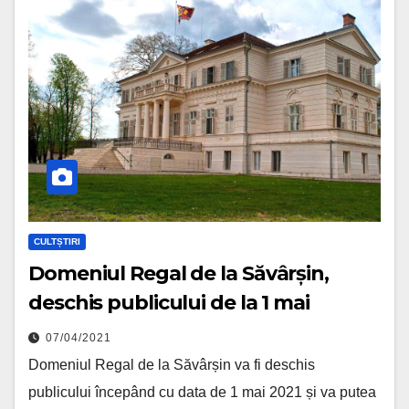
CULTȘTIRI
Domeniul Regal de la Săvârșin,
deschis publicului de la 1 mai
07/04/2021
Domeniul Regal de la Săvârșin va fi deschis
publicului începând cu data de 1 mai 2021 și va putea