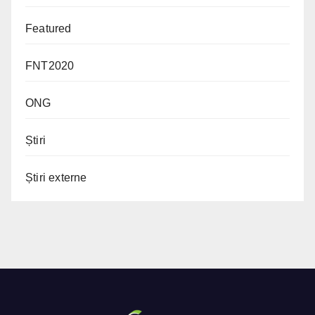
Featured
FNT2020
ONG
Știri
Știri externe