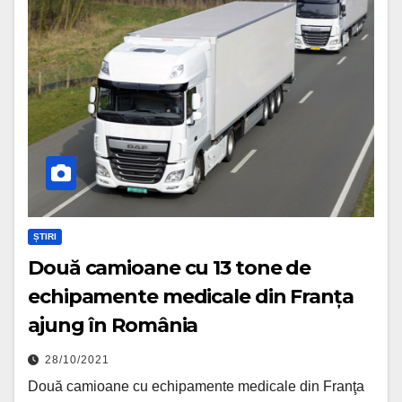
ȘTIRI
Două camioane cu 13 tone de
echipamente medicale din Franța
ajung în România
28/10/2021
Două camioane cu echipamente medicale din Franţa