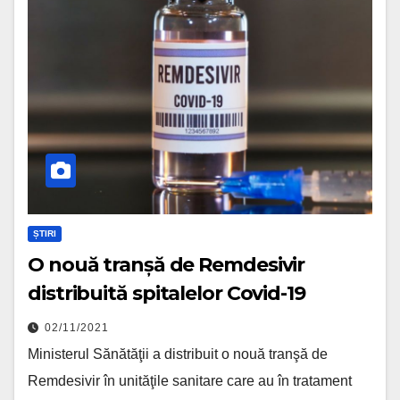
ȘTIRI
O nouă tranșă de Remdesivir
distribuită spitalelor Covid-19
02/11/2021
Ministerul Sănătăţii a distribuit o nouă tranşă de
Remdesivir în unităţile sanitare care au în tratament