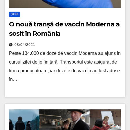
ȘTIRI
O nouă tranșă de vaccin Moderna a
sosit în România
08/04/2021
Peste 134.000 de doze de vaccin Moderna au ajuns în
cursul zilei de joi în țară. Transportul este asigurat de
firma producătoare, iar dozele de vaccin au fost aduse
în…