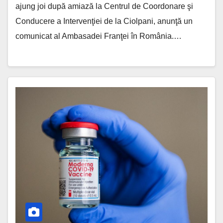
ajung joi după amiază la Centrul de Coordonare şi
Conducere a Intervenţiei de la Ciolpani, anunţă un
comunicat al Ambasadei Franţei în România.…