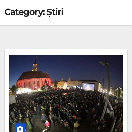
Category:
Știri