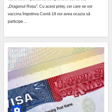
„Dragonul Roșu”. Cu acest prilej, cei care se vor
vaccina împotriva Covid-19 vor avea ocazia să
participe…