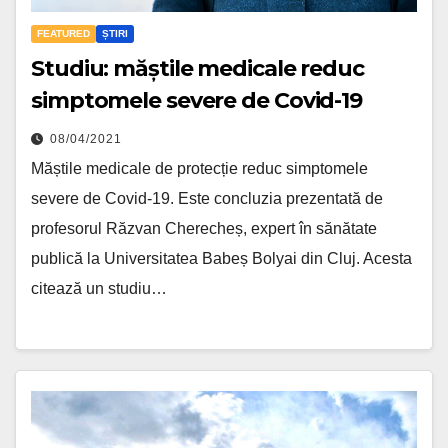
FEATURED
ȘTIRI
Studiu: măștile medicale reduc
simptomele severe de Covid-19
08/04/2021
Măștile medicale de protecție reduc simptomele
severe de Covid-19. Este concluzia prezentată de
profesorul Răzvan Cherecheș, expert în sănătate
publică la Universitatea Babeș Bolyai din Cluj. Acesta
citează un studiu…