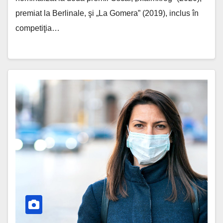
premiat la Berlinale, şi „La Gomera” (2019), inclus în
competiţia…