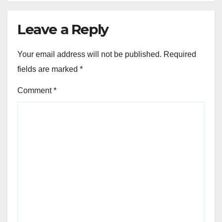
Leave a Reply
Your email address will not be published.
Required
fields are marked
*
Comment
*