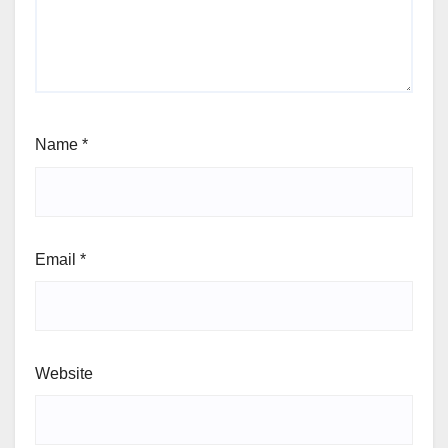
Name
*
Email
*
Website