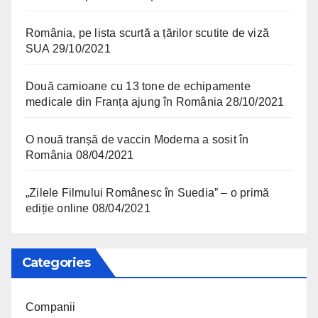
România, pe lista scurtă a țărilor scutite de viză
SUA
29/10/2021
Două camioane cu 13 tone de echipamente
medicale din Franța ajung în România
28/10/2021
O nouă tranșă de vaccin Moderna a sosit în
România
08/04/2021
„Zilele Filmului Românesc în Suedia” – o primă
ediție online
08/04/2021
Categories
Companii