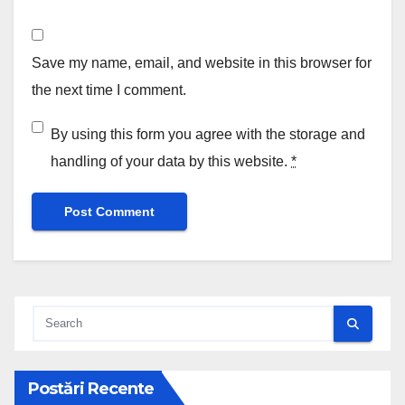
Save my name, email, and website in this browser for
the next time I comment.
By using this form you agree with the storage and
handling of your data by this website.
*
Postări Recente