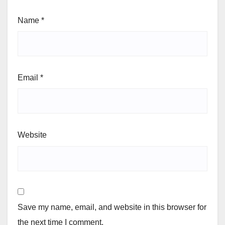
Name
*
Email
*
Website
Save my name, email, and website in this browser for
the next time I comment.