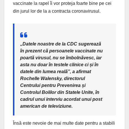
vaccinate la rapel îi vor proteja foarte bine pe cei
din jurul lor de la a contracta coronavirusul.
„Datele noastre de la CDC sugerează
în prezent că persoanele vaccinate nu
poartă virusul, nu se îmbolnăvesc, iar
asta nu doar în testele clinice ci și în
datele din lumea reală”, a afirmat
Rochelle Walensky, directorul
Centrului pentru Prevenirea și
Controlul Bolilor din Statele Unite, în
cadrul unui interviu acordat unui post
american de televiziune.
Însă este nevoie de mai multe date pentru a stabili