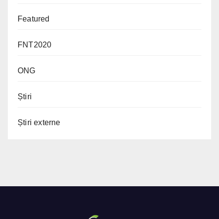
Featured
FNT2020
ONG
Știri
Știri externe