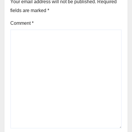
Your email address will not be published.
Required
fields are marked
*
Comment
*