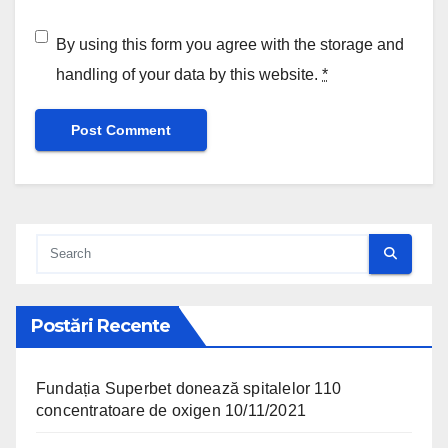
By using this form you agree with the storage and
handling of your data by this website.
*
Postări Recente
Fundația Superbet donează spitalelor 110
concentratoare de oxigen
10/11/2021