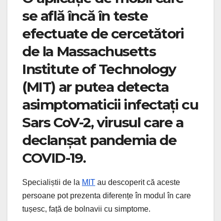
se află încă în teste
efectuate de cercetători
de la Massachusetts
Institute of Technology
(MIT) ar putea detecta
asimptomaticii infectați cu
Sars CoV-2, virusul care a
declanșat pandemia de
COVID-19.
Specialiștii de la
MIT
au descoperit că aceste
persoane pot prezenta diferențe în modul în care
tușesc, față de bolnavii cu simptome.