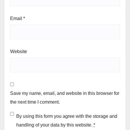
Email
*
Website
Save my name, email, and website in this browser for
the next time I comment.
By using this form you agree with the storage and
handling of your data by this website.
*