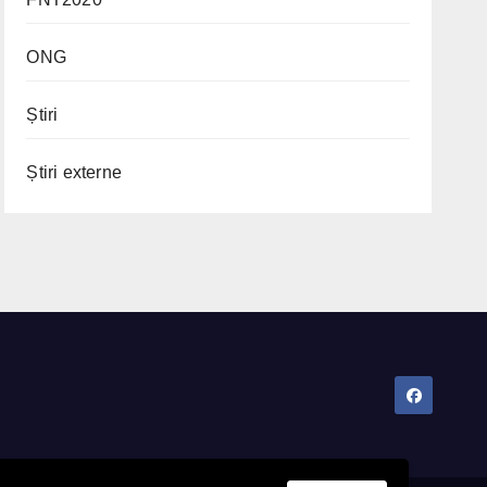
ONG
Știri
Știri externe