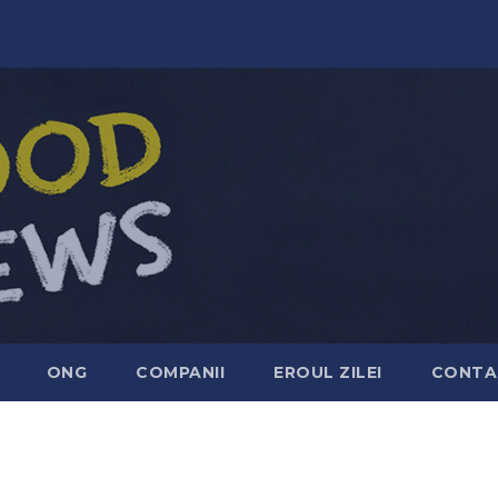
ONG
COMPANII
EROUL ZILEI
CONTA