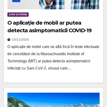
ȘTIRI EXTERNE
O aplicație de mobil ar putea
detecta asimptomaticii COVID-19
15/11/2020
O aplicație de mobil care se află încă în teste efectuate
de cercetători de la Massachusetts Institute of
Technology (MIT) ar putea detecta asimptomaticii
infectați cu Sars CoV-2, virusul care…