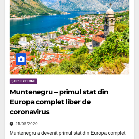
ȘTIRI EXTERNE
Muntenegru – primul stat din
Europa complet liber de
coronavirus
25/05/2020
Muntenegru a devenit primul stat din Europa complet