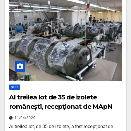
ȘTIRI
Al treilea lot de 35 de izolete
românești, recepţionat de MApN
11/04/2020
Al treilea lot, de 35 de izolete, a fost recepționat de