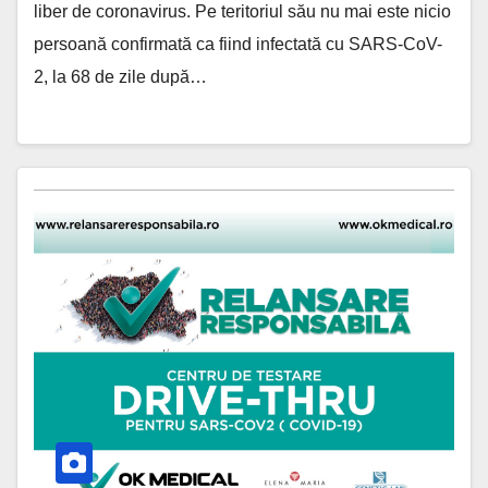
liber de coronavirus. Pe teritoriul său nu mai este nicio
persoană confirmată ca fiind infectată cu SARS-CoV-
2, la 68 de zile după…