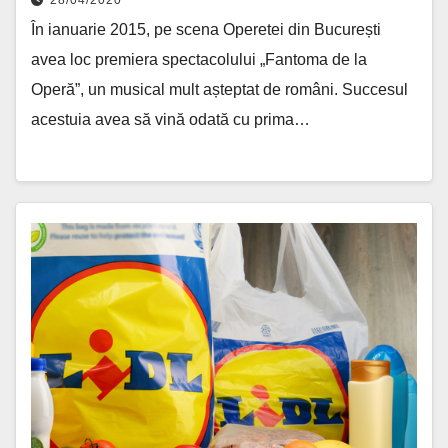
În ianuarie 2015, pe scena Operetei din București
avea loc premiera spectacolului „Fantoma de la
Operă”, un musical mult așteptat de români. Succesul
acestuia avea să vină odată cu prima…