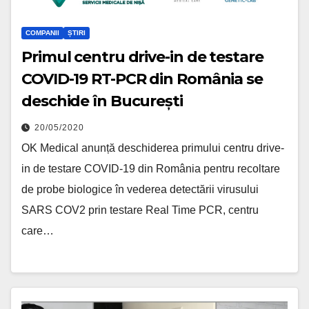
COMPANII
ȘTIRI
Primul centru drive-in de testare
COVID-19 RT-PCR din România se
deschide în București
20/05/2020
OK Medical anunță deschiderea primului centru drive-
in de testare COVID-19 din România pentru recoltare
de probe biologice în vederea detectării virusului
SARS COV2 prin testare Real Time PCR, centru
care…