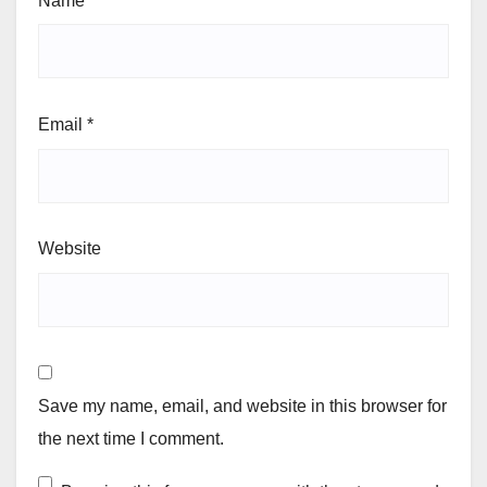
Name
*
Email
*
Website
Save my name, email, and website in this browser for
the next time I comment.