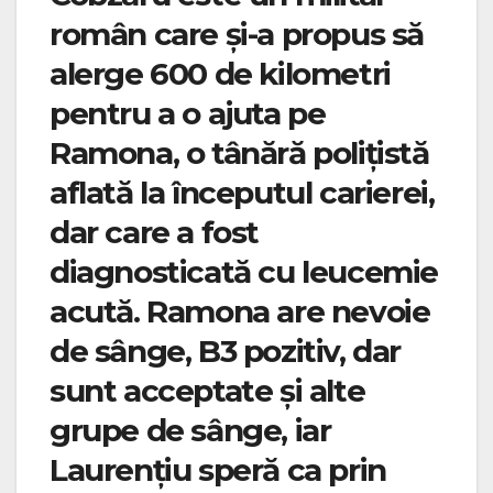
român care și-a propus să
alerge 600 de kilometri
pentru a o ajuta pe
Ramona, o tânără polițistă
aflată la începutul carierei,
dar care a fost
diagnosticată cu leucemie
acută. Ramona are nevoie
de sânge, B3 pozitiv, dar
sunt acceptate și alte
grupe de sânge, iar
Laurențiu speră ca prin