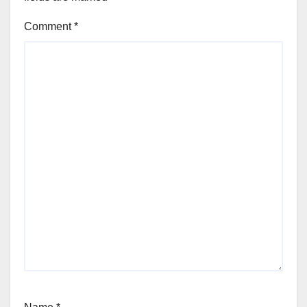
Comment
*