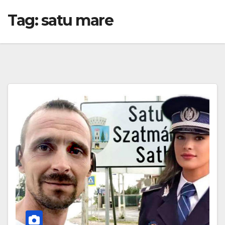
Tag:
satu mare