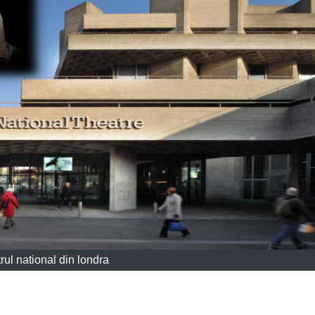
trul national din londra