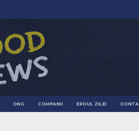
ONG
COMPANII
EROUL ZILEI
CONTA