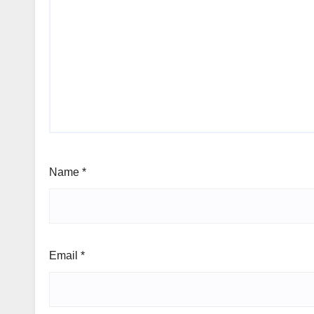
Name
*
Email
*