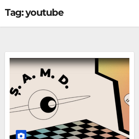
Tag:
youtube