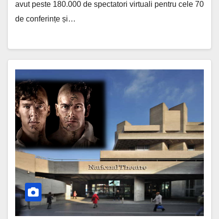
avut peste 180.000 de spectatori virtuali pentru cele 70
de conferințe și…