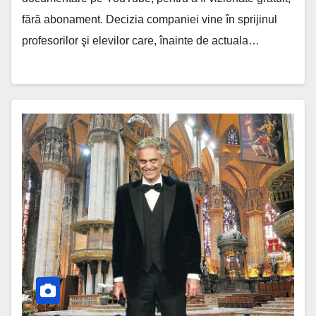
fără abonament. Decizia companiei vine în sprijinul
profesorilor şi elevilor care, înainte de actuala…