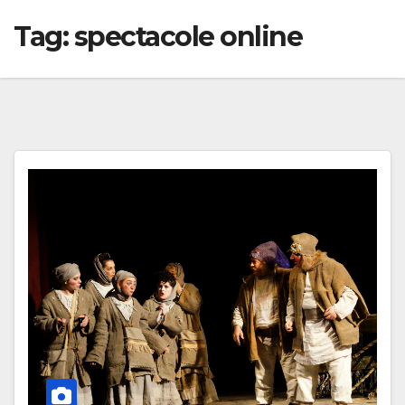
Tag:
spectacole online