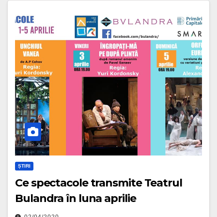
ȘTIRI
Ce spectacole transmite Teatrul
Bulandra în luna aprilie
02/04/2020