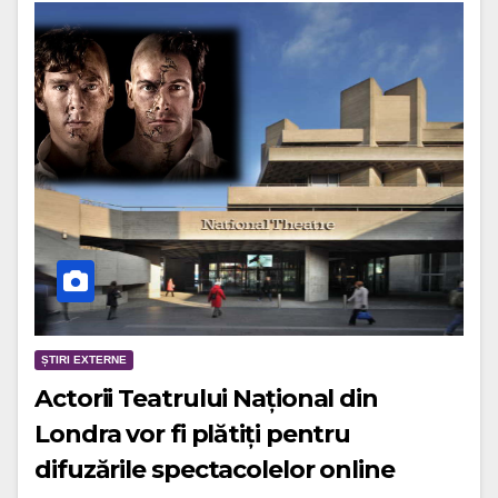
ȘTIRI EXTERNE
Actorii Teatrului Național din
Londra vor fi plătiți pentru
difuzările spectacolelor online