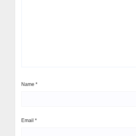
Name
*
Email
*