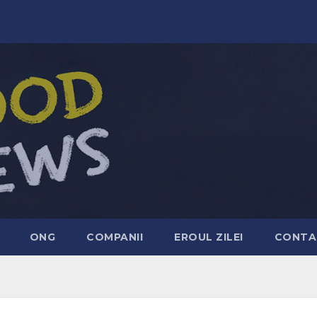
ONG
COMPANII
EROUL ZILEI
CONTA