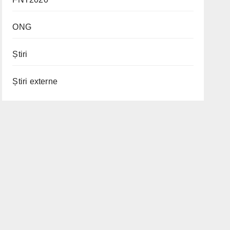
ONG
Știri
Știri externe