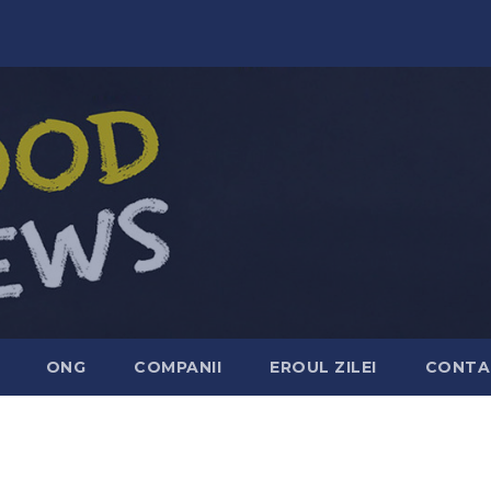
ONG
COMPANII
EROUL ZILEI
CONTA