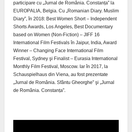
participare cu „Jurnal de România. Constanța” la
EUROPALIA, Belgia. Cu „Romanian Diary. Muslim
Diary”, în 2018: Best Women Short – Independent
Shorts Awards, Los Angeles, Best Documentary
based on Women (Non-Fiction) – JIFF 16
International Film Festivals în Jaipur, India, Award
Winner – Changing Face International Film
Festival, Sydney şi Finalist – Eurasia International
Monthly Film Festival, Moscow. Iar în 2017, la
Schauspielhaus din Viena, au fost prezentate
„Jurnal de România. Sfântu Gheorghe” şi „Jurnal
de România. Constanța”.