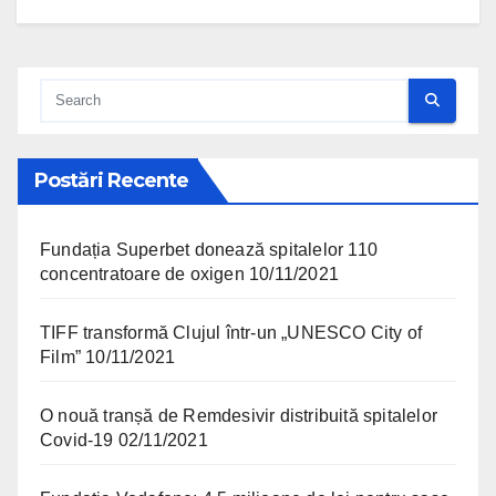
Postări Recente
Fundația Superbet donează spitalelor 110
concentratoare de oxigen
10/11/2021
TIFF transformă Clujul într-un „UNESCO City of
Film”
10/11/2021
O nouă tranșă de Remdesivir distribuită spitalelor
Covid-19
02/11/2021