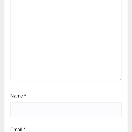
Name
*
Email
*