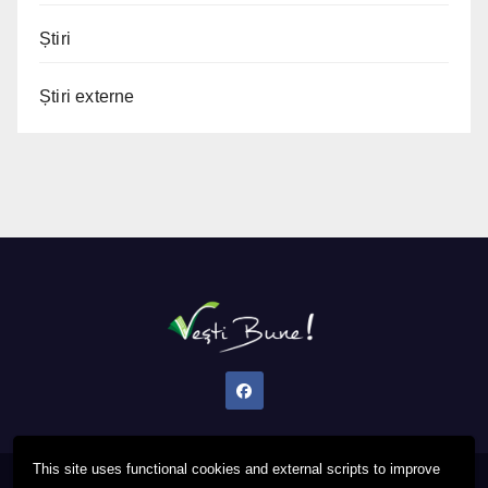
Știri
Știri externe
This site uses functional cookies and external scripts to improve