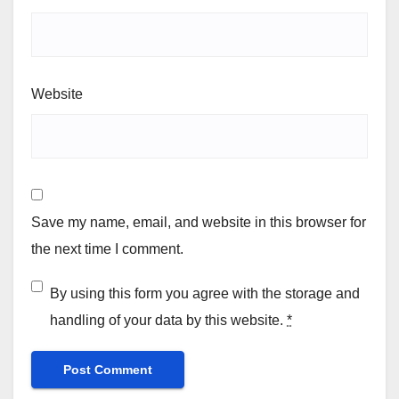
Website
Save my name, email, and website in this browser for
the next time I comment.
By using this form you agree with the storage and
handling of your data by this website.
*