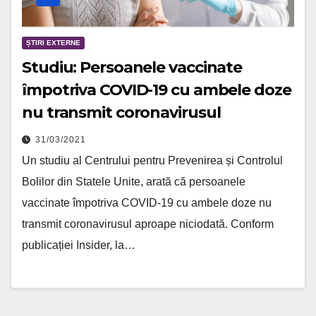
ȘTIRI EXTERNE
Studiu: Persoanele vaccinate
împotriva COVID-19 cu ambele doze
nu transmit coronavirusul
31/03/2021
Un studiu al Centrului pentru Prevenirea și Controlul
Bolilor din Statele Unite, arată că persoanele
vaccinate împotriva COVID-19 cu ambele doze nu
transmit coronavirusul aproape niciodată. Conform
publicației Insider, la…