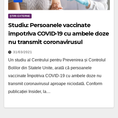
ȘTIRI EXTERNE
Studiu: Persoanele vaccinate
împotriva COVID-19 cu ambele doze
nu transmit coronavirusul
31/03/2021
Un studiu al Centrului pentru Prevenirea și Controlul
Bolilor din Statele Unite, arată că persoanele
vaccinate împotriva COVID-19 cu ambele doze nu
transmit coronavirusul aproape niciodată. Conform
publicației Insider, la…