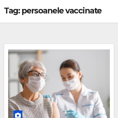
Tag:
persoanele vaccinate