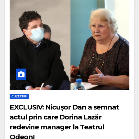
CULTȘTIRI
EXCLUSIV: Nicușor Dan a semnat
actul prin care Dorina Lazăr
redevine manager la Teatrul
Odeon!