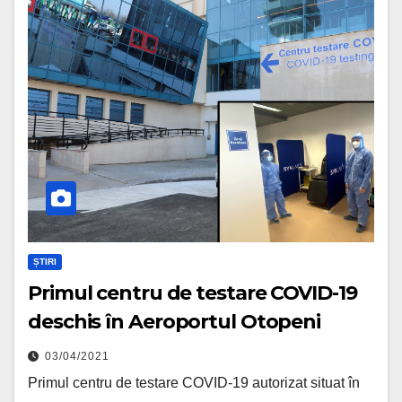
ȘTIRI
Primul centru de testare COVID-19
deschis în Aeroportul Otopeni
03/04/2021
Primul centru de testare COVID-19 autorizat situat în