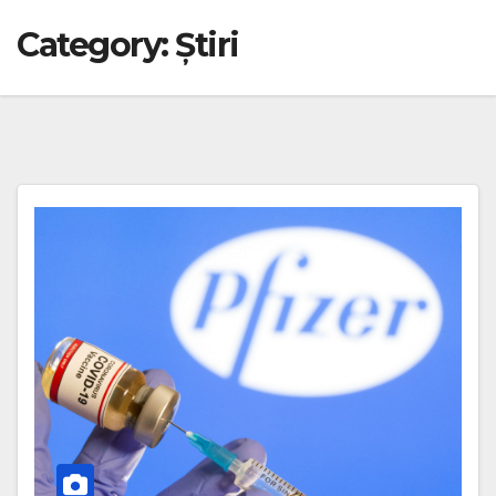
Category:
Știri