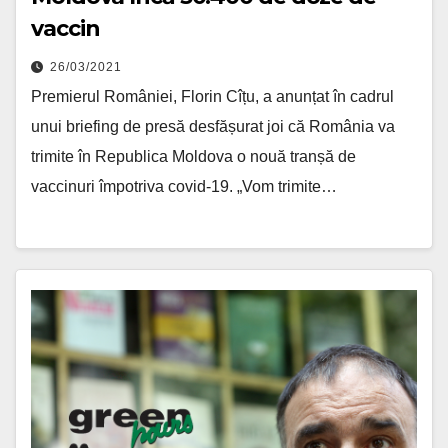
vaccin
26/03/2021
Premierul României, Florin Cîțu, a anunțat în cadrul
unui briefing de presă desfășurat joi că România va
trimite în Republica Moldova o nouă tranșă de
vaccinuri împotriva covid-19. „Vom trimite…