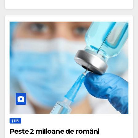
ȘTIRI
Peste 2 milioane de români