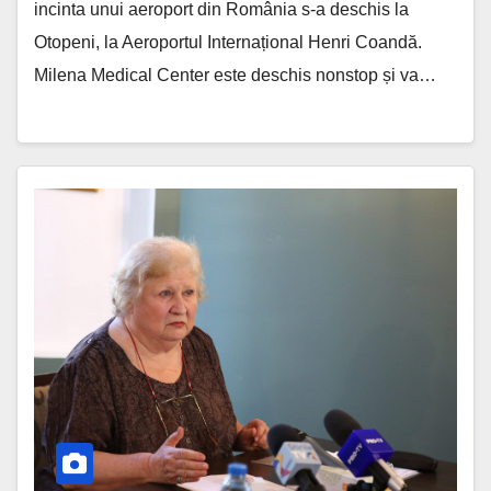
incinta unui aeroport din România s-a deschis la
Otopeni, la Aeroportul Internațional Henri Coandă.
Milena Medical Center este deschis nonstop și va…