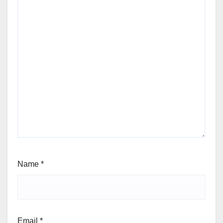
Name
*
Email
*