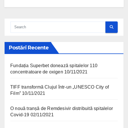
Postări Recente
Fundația Superbet donează spitalelor 110
concentratoare de oxigen
10/11/2021
TIFF transformă Clujul într-un „UNESCO City of
Film”
10/11/2021
O nouă tranșă de Remdesivir distribuită spitalelor
Covid-19
02/11/2021