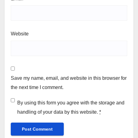
Website
Save my name, email, and website in this browser for
the next time I comment.
By using this form you agree with the storage and
handling of your data by this website.
*