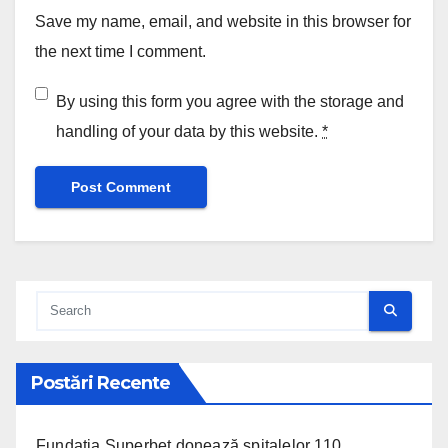
Save my name, email, and website in this browser for
the next time I comment.
By using this form you agree with the storage and
handling of your data by this website.
*
Postări Recente
Fundația Superbet donează spitalelor 110