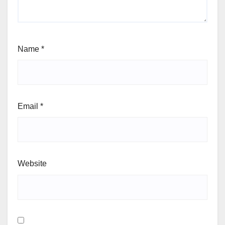
Name
*
Email
*
Website