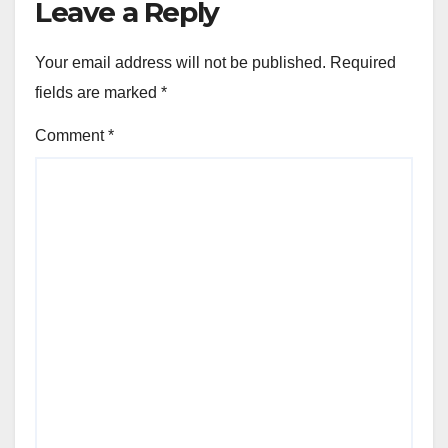
Leave a Reply
Your email address will not be published.
Required
fields are marked
*
Comment
*