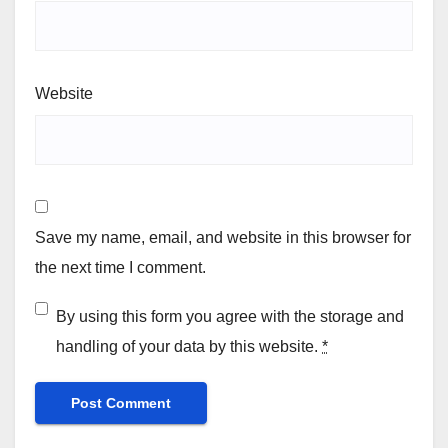
Website
Save my name, email, and website in this browser for
the next time I comment.
By using this form you agree with the storage and
handling of your data by this website.
*