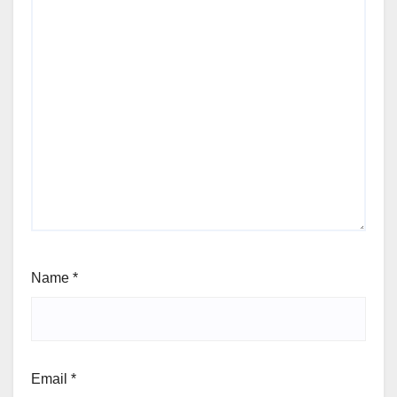
Name
*
Email
*