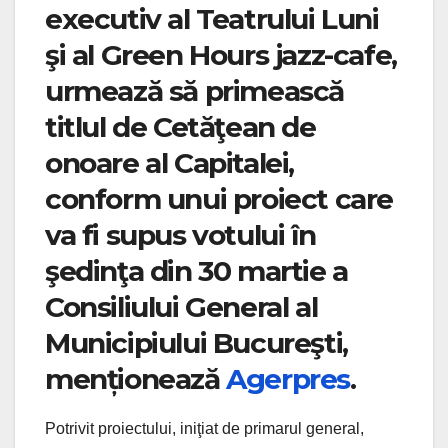
executiv al Teatrului Luni
şi al Green Hours jazz-cafe,
urmează să primească
titlul de Cetăţean de
onoare al Capitalei,
conform unui proiect care
va fi supus votului în
şedinţa din 30 martie a
Consiliului General al
Municipiului Bucureşti,
menționează
Agerpres
.
Potrivit proiectului, iniţiat de primarul general,