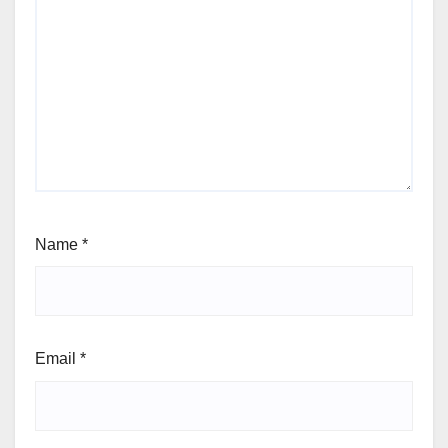
Name
*
Email
*