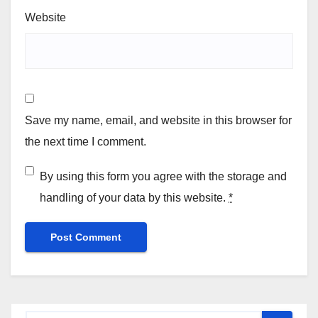
Website
Save my name, email, and website in this browser for
the next time I comment.
By using this form you agree with the storage and
handling of your data by this website.
*