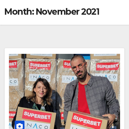
Month:
November 2021