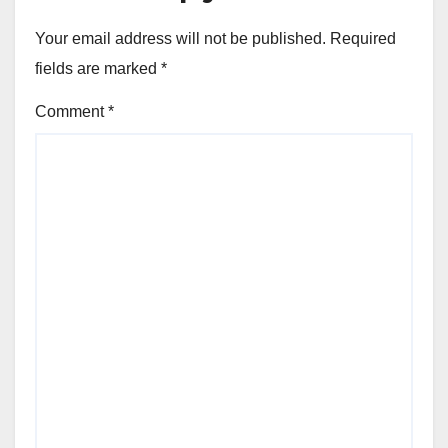
Your email address will not be published.
Required
fields are marked
*
Comment
*