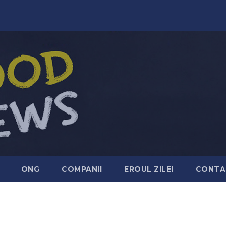
ONG
COMPANII
EROUL ZILEI
CONTA