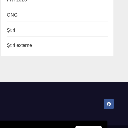
ONG
Știri
Știri externe