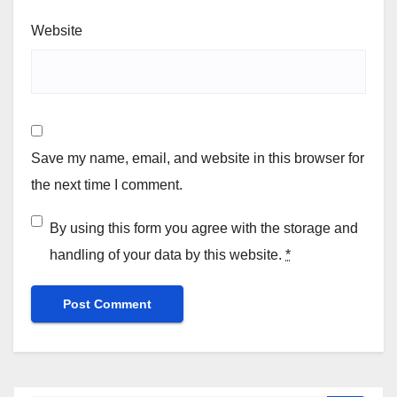
Website
Save my name, email, and website in this browser for
the next time I comment.
By using this form you agree with the storage and
handling of your data by this website.
*