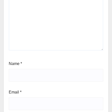
Name
*
Email
*