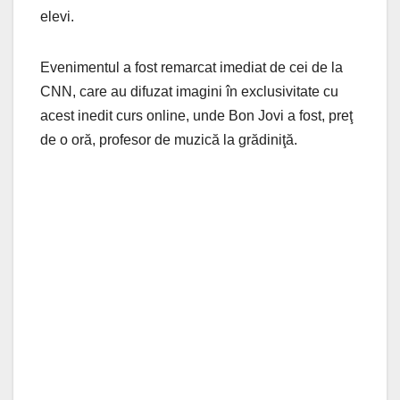
elevi.
Evenimentul a fost remarcat imediat de cei de la
CNN, care au difuzat imagini în exclusivitate cu
acest inedit curs online, unde Bon Jovi a fost, preţ
de o oră, profesor de muzică la grădiniţă.