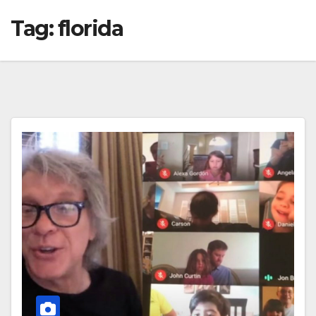
Tag:
florida