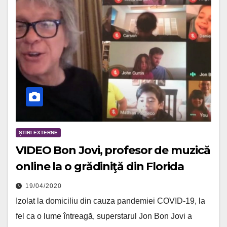
ȘTIRI EXTERNE
VIDEO Bon Jovi, profesor de muzică
online la o grădiniţă din Florida
19/04/2020
Izolat la domiciliu din cauza pandemiei COVID-19, la
fel ca o lume întreagă, superstarul Jon Bon Jovi a