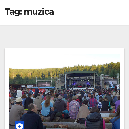
Tag:
muzica