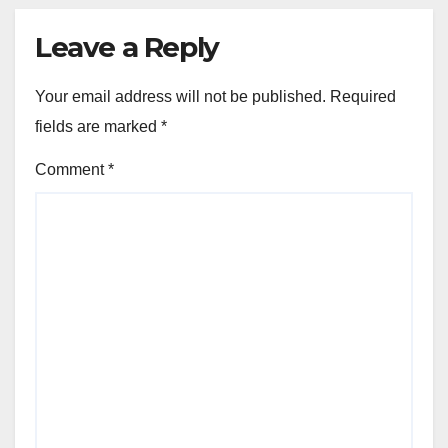
Leave a Reply
Your email address will not be published.
Required
fields are marked
*
Comment
*