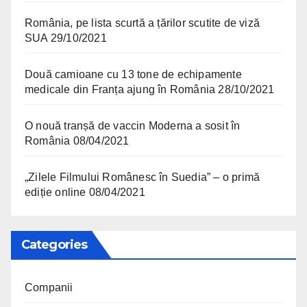
România, pe lista scurtă a țărilor scutite de viză
SUA
29/10/2021
Două camioane cu 13 tone de echipamente
medicale din Franța ajung în România
28/10/2021
O nouă tranșă de vaccin Moderna a sosit în
România
08/04/2021
„Zilele Filmului Românesc în Suedia” – o primă
ediție online
08/04/2021
Categories
Companii