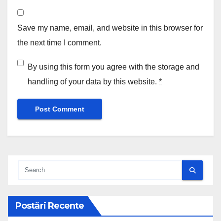
Save my name, email, and website in this browser for
the next time I comment.
By using this form you agree with the storage and
handling of your data by this website.
*
Postări Recente