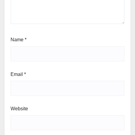
Name
*
Email
*
Website