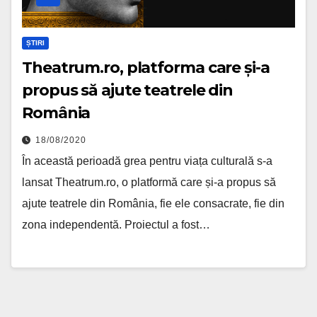
ȘTIRI
Theatrum.ro, platforma care și-a
propus să ajute teatrele din
România
18/08/2020
În această perioadă grea pentru viața culturală s-a
lansat Theatrum.ro, o platformă care și-a propus să
ajute teatrele din România, fie ele consacrate, fie din
zona independentă. Proiectul a fost…