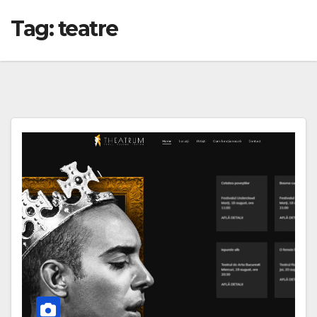
Tag:
teatre