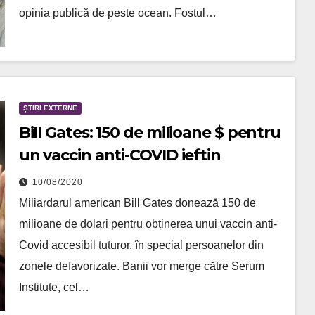
opinia publică de peste ocean. Fostul…
ȘTIRI EXTERNE
Bill Gates: 150 de milioane $ pentru
un vaccin anti-COVID ieftin
10/08/2020
Miliardarul american Bill Gates donează 150 de
milioane de dolari pentru obținerea unui vaccin anti-
Covid accesibil tuturor, în special persoanelor din
zonele defavorizate. Banii vor merge către Serum
Institute, cel…