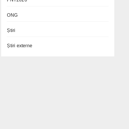
ONG
Știri
Știri externe