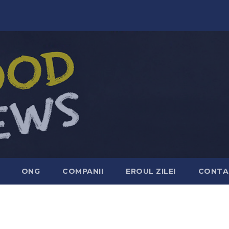
ONG
COMPANII
EROUL ZILEI
CONTA