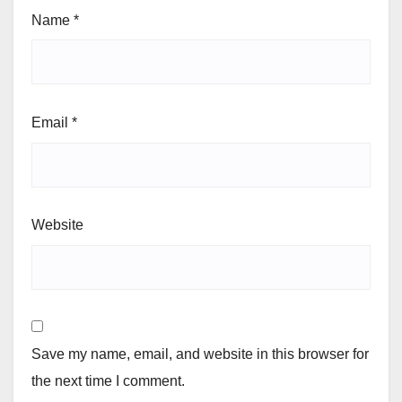
Name
*
Email
*
Website
Save my name, email, and website in this browser for
the next time I comment.