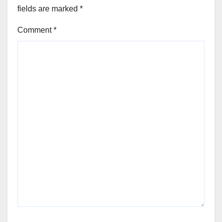
fields are marked
*
Comment
*