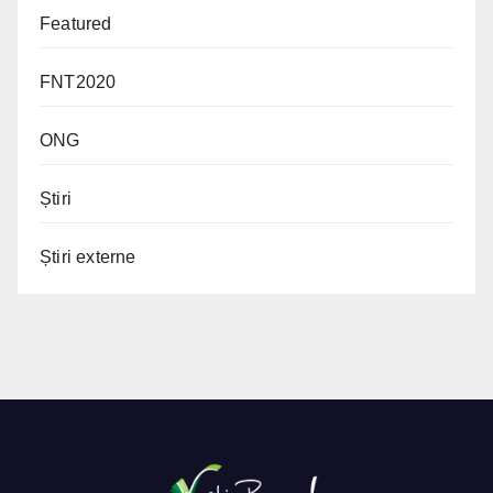
Featured
FNT2020
ONG
Știri
Știri externe