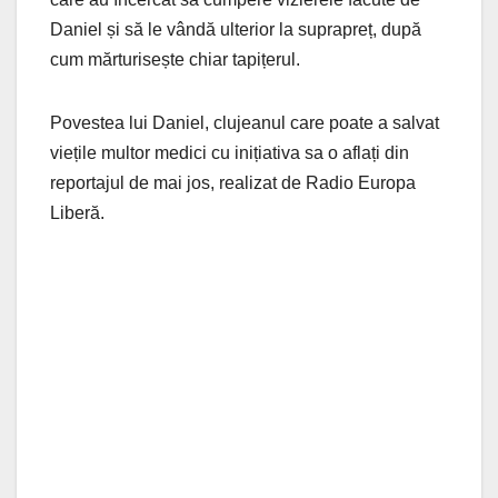
Daniel și să le vândă ulterior la suprapreț, după
cum mărturisește chiar tapițerul.
Povestea lui Daniel, clujeanul care poate a salvat
viețile multor medici cu inițiativa sa o aflați din
reportajul de mai jos, realizat de Radio Europa
Liberă.