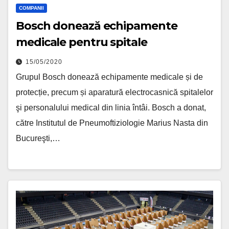
COMPANII
Bosch donează echipamente
medicale pentru spitale
15/05/2020
Grupul Bosch donează echipamente medicale și de
protecție, precum și aparatură electrocasnică spitalelor
şi personalului medical din linia întâi. Bosch a donat,
către Institutul de Pneumoftiziologie Marius Nasta din
Bucureşti,…