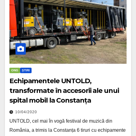
ONG
ȘTIRI
Echipamentele UNTOLD,
transformate în accesorii ale unui
spital mobil la Constanța
10/04/2020
UNTOLD, cel mai în vogă festival de muzică din
România, a trimis la Constanța 6 tiruri cu echipamente