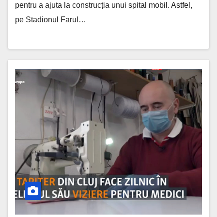
pentru a ajuta la construcția unui spital mobil. Astfel,
pe Stadionul Farul…