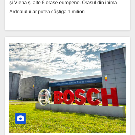
și Viena și alte 8 orașe europene. Orașul din inima
Ardealului ar putea câștiga 1 milion…