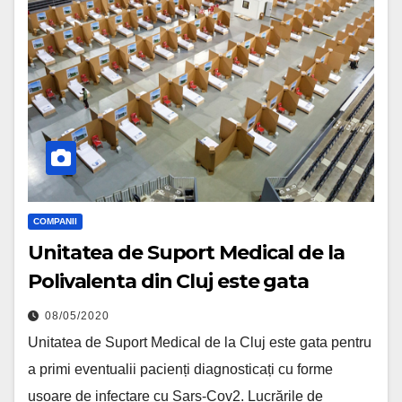
COMPANII
Unitatea de Suport Medical de la
Polivalenta din Cluj este gata
08/05/2020
Unitatea de Suport Medical de la Cluj este gata pentru
a primi eventualii pacienți diagnosticați cu forme
ușoare de infectare cu Sars-Cov2. Lucrările de