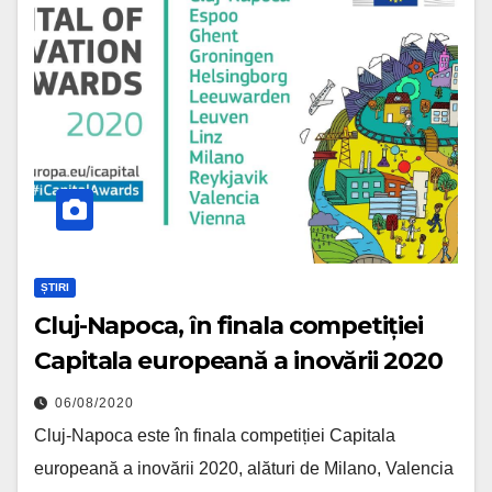
ȘTIRI
Cluj-Napoca, în finala competiției
Capitala europeană a inovării 2020
06/08/2020
Cluj-Napoca este în finala competiției Capitala
europeană a inovării 2020, alături de Milano, Valencia