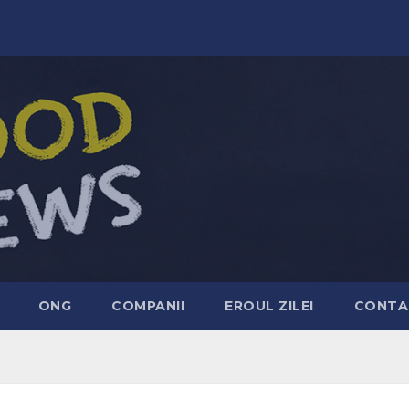
ONG
COMPANII
EROUL ZILEI
CONTA