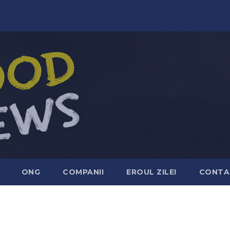
ONG
COMPANII
EROUL ZILEI
CONTA