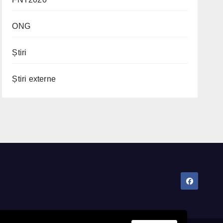
ONG
Știri
Știri externe