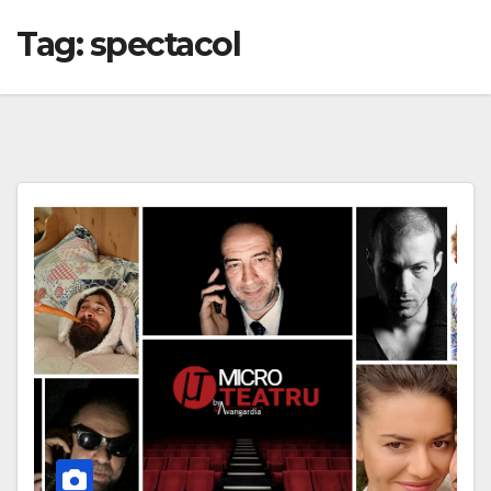
Tag:
spectacol