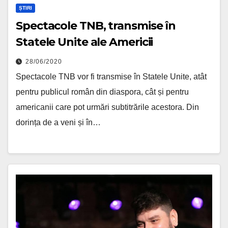
ȘTIRI
Spectacole TNB, transmise în
Statele Unite ale Americii
28/06/2020
Spectacole TNB vor fi transmise în Statele Unite, atât
pentru publicul român din diaspora, cât și pentru
americanii care pot urmări subtitrările acestora. Din
dorința de a veni și în…