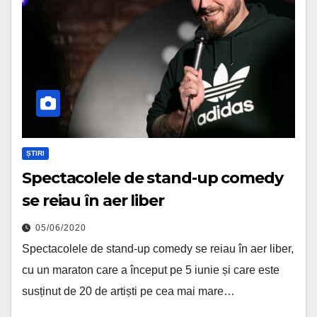
ȘTIRI
Spectacolele de stand-up comedy
se reiau în aer liber
05/06/2020
Spectacolele de stand-up comedy se reiau în aer liber,
cu un maraton care a început pe 5 iunie și care este
susținut de 20 de artiști pe cea mai mare…