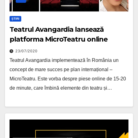
ȘTIRI
Teatrul Avangardia lansează
platforma MicroTeatru online
23/07/2020
Teatrul Avangardia implementează în România un
concept de mare succes pe plan internațional –
MicroTeatru. Este vorba despre piese online de 15-20
de minute, care îmbină elemente din teatru și…