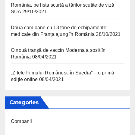
România, pe lista scurtă a țărilor scutite de viză
SUA
29/10/2021
Două camioane cu 13 tone de echipamente
medicale din Franța ajung în România
28/10/2021
O nouă tranșă de vaccin Moderna a sosit în
România
08/04/2021
„Zilele Filmului Românesc în Suedia” – o primă
ediție online
08/04/2021
Categories
Companii