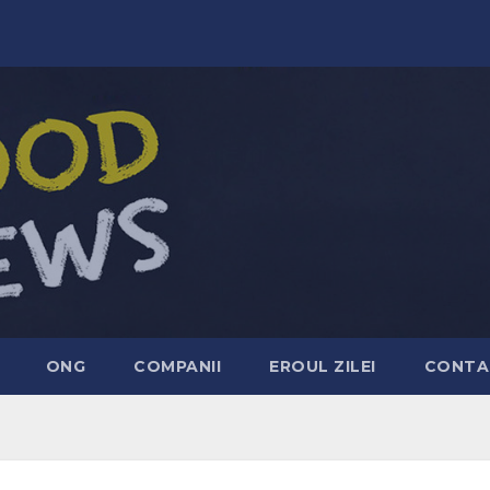
ONG
COMPANII
EROUL ZILEI
CONTA