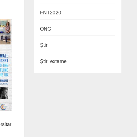
FNT2020
ONG
Știri
Știri externe
rsitar