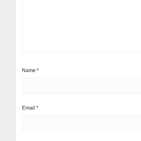
Name
*
Email
*