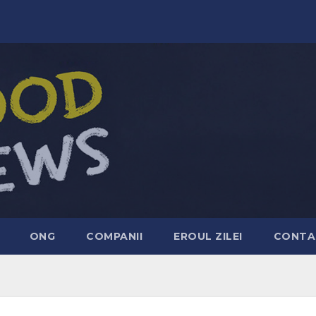
ONG
COMPANII
EROUL ZILEI
CONTA