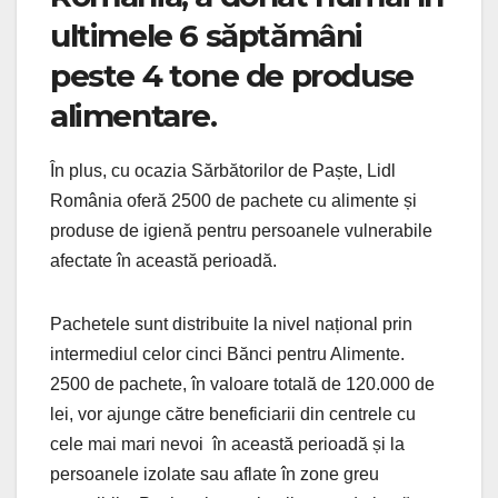
ultimele 6 săptămâni
peste 4 tone de produse
alimentare.
În plus, cu ocazia Sărbătorilor de Paște, Lidl
România oferă 2500 de pachete cu alimente și
produse de igienă pentru persoanele vulnerabile
afectate în această perioadă.
Pachetele sunt distribuite la nivel național prin
intermediul celor cinci Bănci pentru Alimente.
2500 de pachete, în valoare totală de 120.000 de
lei, vor ajunge către beneficiarii din centrele cu
cele mai mari nevoi în această perioadă și la
persoanele izolate sau aflate în zone greu