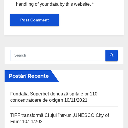
handling of your data by this website.
*
Postări Recente
Fundația Superbet donează spitalelor 110
concentratoare de oxigen
10/11/2021
TIFF transformă Clujul într-un „UNESCO City of
Film”
10/11/2021