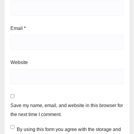
Email
*
Website
Save my name, email, and website in this browser for
the next time I comment.
By using this form you agree with the storage and