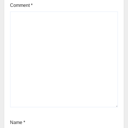
Comment
*
Name
*