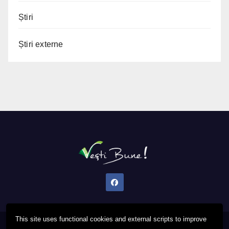
Știri
Știri externe
This site uses functional cookies and external scripts to improve