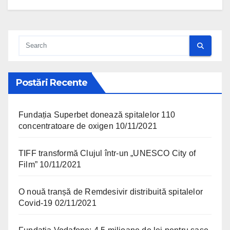
Postări Recente
Fundația Superbet donează spitalelor 110
concentratoare de oxigen
10/11/2021
TIFF transformă Clujul într-un „UNESCO City of
Film”
10/11/2021
O nouă tranșă de Remdesivir distribuită spitalelor
Covid-19
02/11/2021