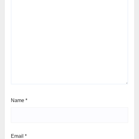
Name
*
Email
*