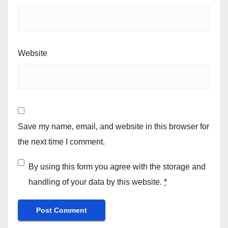
Website
Save my name, email, and website in this browser for
the next time I comment.
By using this form you agree with the storage and
handling of your data by this website.
*