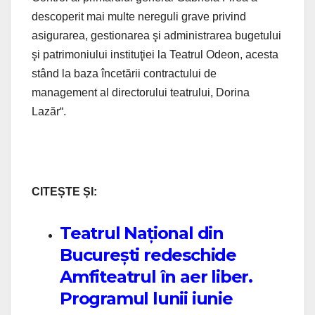
descoperit mai multe nereguli grave privind
asigurarea, gestionarea şi administrarea bugetului
şi patrimoniului instituţiei la Teatrul Odeon, acesta
stând la baza încetării contractului de
management al directorului teatrului, Dorina
Lazăr“.
CITEȘTE ȘI:
Teatrul Național din
București redeschide
Amfiteatrul în aer liber.
Programul lunii iunie