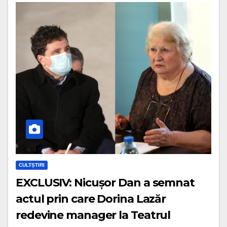
CULTȘTIRI
EXCLUSIV: Nicușor Dan a semnat
actul prin care Dorina Lazăr
redevine manager la Teatrul