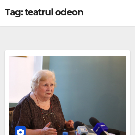
Tag:
teatrul odeon