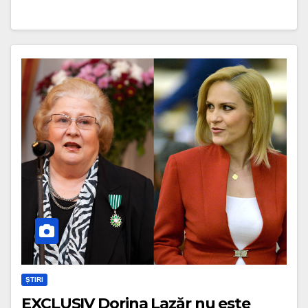
ȘTIRI
EXCLUSIV Dorina Lazăr nu este